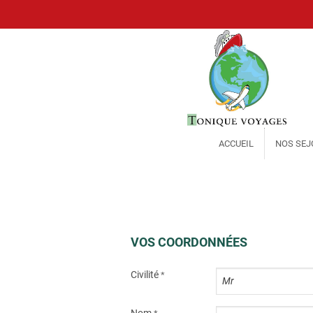
ACCUEIL
NOS SEJ
VOS COORDONNÉES
Civilité
*
Nom