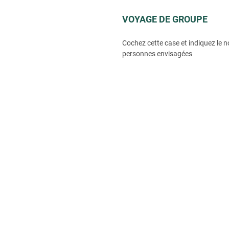
VOYAGE DE GROUPE
Cochez cette case et indiquez le 
personnes envisagées