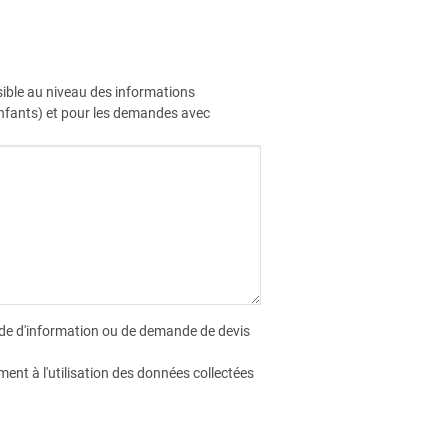
sible au niveau des informations
enfants) et pour les demandes avec
ande d'information ou de demande de devis
ent à l'utilisation des données collectées