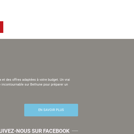
et des offres adaptées à votre budget. Un vrai
se incontournable sur Bethune pour préparer un
EN SAVOIR PLUS
UIVEZ-NOUS SUR FACEBOOK