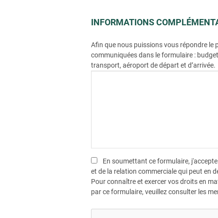
INFORMATIONS COMPLÉMENTA
Afin que nous puissions vous répondre le p
communiquées dans le formulaire : budget,
transport, aéroport de départ et d’arrivée.
En soumettant ce formulaire, j'accepte
et de la relation commerciale qui peut en d
Pour connaître et exercer vos droits en ma
par ce formulaire, veuillez consulter les me