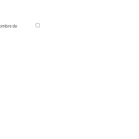
nombre de