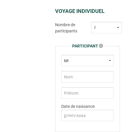
VOYAGE INDIVIDUEL
Nombre de
participants
PARTICIPANT
Date de naissance