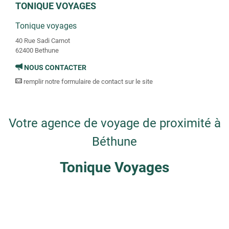
TONIQUE VOYAGES
Tonique voyages
40 Rue Sadi Carnot
62400 Bethune
NOUS CONTACTER
remplir notre formulaire de contact sur le site
Votre agence de voyage de proximité à
Béthune
Tonique Voyages