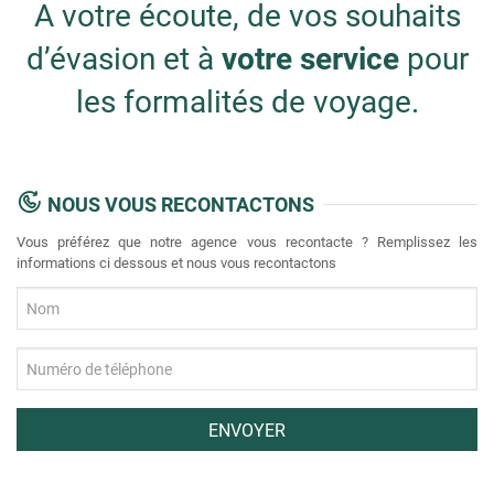
A votre écoute, de vos souhaits
d’évasion et à
votre service
pour
les formalités de voyage.
NOUS VOUS RECONTACTONS
Vous préférez que notre agence vous recontacte ? Remplissez les
informations ci dessous et nous vous recontactons