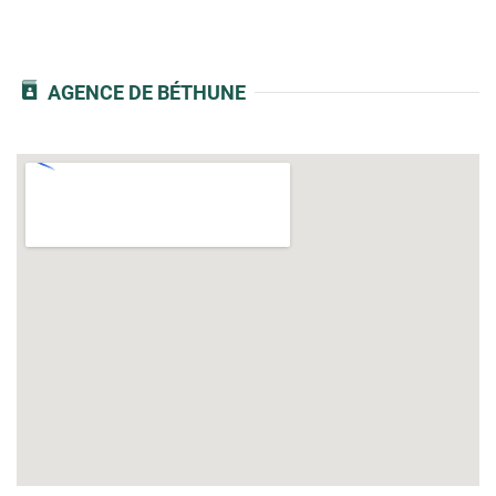
AGENCE DE BÉTHUNE