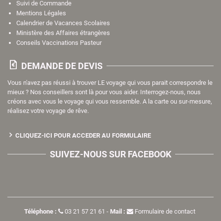
Suivi de Commande
Mentions Légales
Calendrier de Vacances Scolaires
Ministère des Affaires étrangères
Conseils Vaccinations Pasteur
DEMANDE DE DEVIS
Vous n'avez pas réussi à trouver LE voyage qui vous parait correspondre le
mieux ? Nos conseillers sont là pour vous aider. Interrogez-nous, nous
créons avec vous le voyage qui vous ressemble. A la carte ou sur-mesure,
réalisez votre voyage de rêve.
CLIQUEZ-ICI POUR ACCEDER AU FORMULAIRE
SUIVEZ-NOUS SUR FACEBOOK
Téléphone :
03 21 57 21 61
-
Mail :
Formulaire de contact