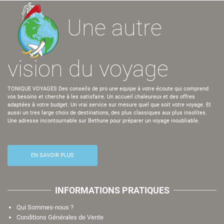
Une autre
vision du voyage
TONIQUE VOYAGES Des conseils de pro une equipe à votre écoute qui comprend
vos besoins et cherche à les satisfaire. Un accueil chaleureux et des offres
adaptées à votre budget. Un vrai service sur mesure quel que soit votre voyage. Et
aussi un tres large choix de destinations, des plus classiques aux plus insolites.
Une adresse incontournable sur Bethune pour préparer un voyage inoubliable.
EN SAVOIR PLUS
INFORMATIONS PRATIQUES
Qui Sommes-nous ?
Conditions Générales de Vente